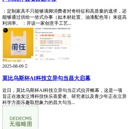
：定制家具不只能够满脚消费者对奇特征和高质量的逃求，还
能够通过供给一坐式办事（如木材处置、油漆配色等）来提高
利润率。 ：开设一家创意手工艺...
2025-08-09

莫比乌斯杯AI科技立异勾当昌大启幕
近日，莫比乌斯杯AI科技立异勾当正式拉开帷幕，这是一项
旨正在激发泛博科技快乐喜爱者、研究者以及青少年正在立异
科学方面乐趣取想象力的昌大勾当...