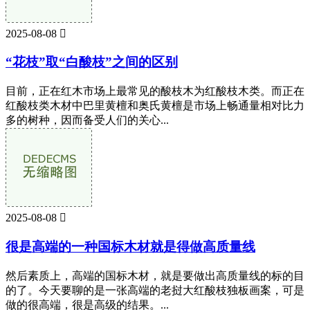
2025-08-08

“花枝”取“白酸枝”之间的区别
目前，正在红木市场上最常见的酸枝木为红酸枝木类。而正在
红酸枝类木材中巴里黄檀和奥氏黄檀是市场上畅通量相对比力
多的树种，因而备受人们的关心...
2025-08-08

很是高端的一种国标木材就是得做高质量线
然后素质上，高端的国标木材，就是要做出高质量线的标的目
的了。今天要聊的是一张高端的老挝大红酸枝独板画案，可是
做的很高端，很是高级的结果。...