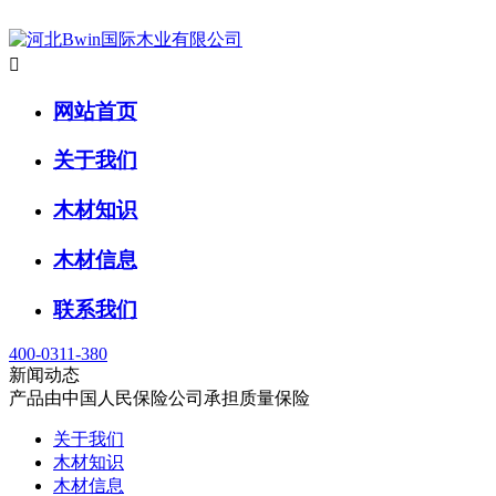

网站首页
关于我们
木材知识
木材信息
联系我们
400-0311-380
新闻动态
产品由中国人民保险公司承担质量保险
关于我们
木材知识
木材信息