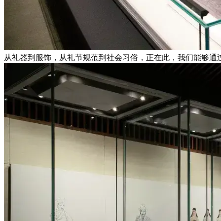
从礼器到服饰，从礼节规范到社会习俗，正在此，我们能够通