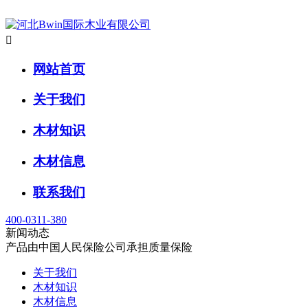

网站首页
关于我们
木材知识
木材信息
联系我们
400-0311-380
新闻动态
产品由中国人民保险公司承担质量保险
关于我们
木材知识
木材信息