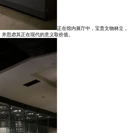
正在馆内展厅中，宝贵文物林立，
，并思虑其正在现代的意义取价值。